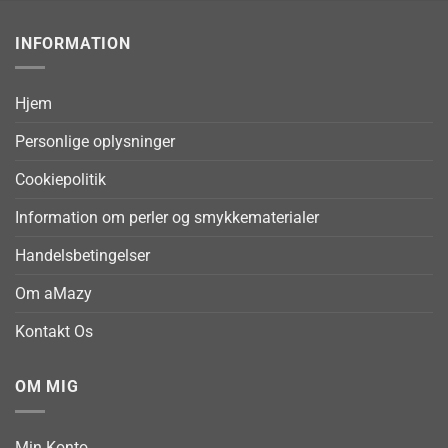
INFORMATION
Hjem
Personlige oplysninger
Cookiepolitik
Information om perler og smykkematerialer
Handelsbetingelser
Om aMazy
Kontakt Os
OM MIG
Min Konto