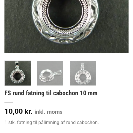
FS rund fatning til cabochon 10 mm
10,00
kr.
inkl. moms
1 stk. fatning til pålimning af rund cabochon.