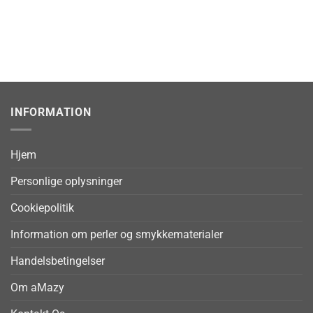
INFORMATION
Hjem
Personlige oplysninger
Cookiepolitik
Information om perler og smykkematerialer
Handelsbetingelser
Om aMazy