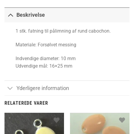
Beskrivelse
1 stk. fatning til pålimning af rund cabochon.
Materiale: Forsølvet messing
Indvendige diameter: 10 mm
Udvendige mål: 16×25 mm
Yderligere information
RELATEREDE VARER