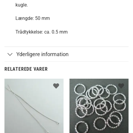
kugle.
Længde: 50 mm
Trådtykkelse: ca. 0.5 mm
Yderligere information
RELATEREDE VARER