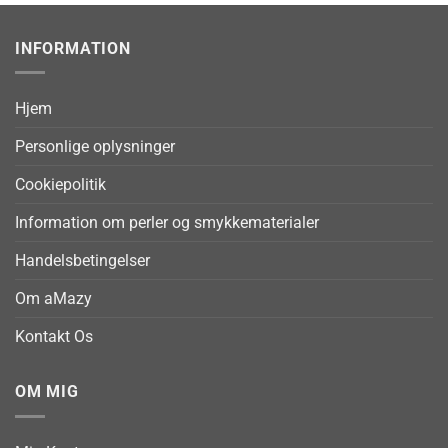
INFORMATION
Hjem
Personlige oplysninger
Cookiepolitik
Information om perler og smykkematerialer
Handelsbetingelser
Om aMazy
Kontakt Os
OM MIG