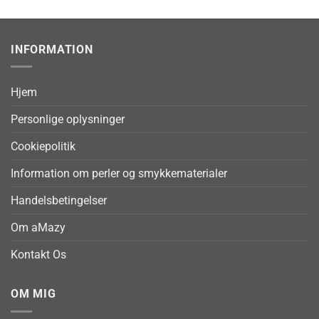
INFORMATION
Hjem
Personlige oplysninger
Cookiepolitik
Information om perler og smykkematerialer
Handelsbetingelser
Om aMazy
Kontakt Os
OM MIG