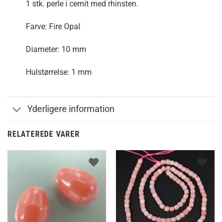
1 stk. perle i cernit med rhinsten.
Farve: Fire Opal
Diameter: 10 mm
Hulstørrelse: 1 mm
Yderligere information
RELATEREDE VARER