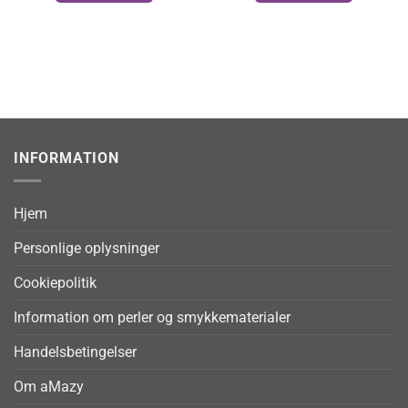
INFORMATION
Hjem
Personlige oplysninger
Cookiepolitik
Information om perler og smykkematerialer
Handelsbetingelser
Om aMazy