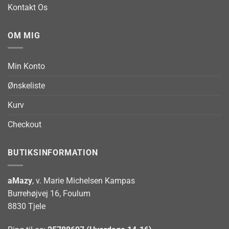
Kontakt Os
OM MIG
Min Konto
Ønskeliste
Kurv
Checkout
BUTIKSINFORMATION
aMazy
, v. Marie Michelsen Kampas
Burrehøjvej 16, Foulum
8830 Tjele