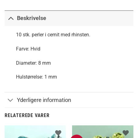
Beskrivelse
10 stk. perler i cernit med rhinsten.
Farve: Hvid
Diameter: 8 mm
Hulstørrelse: 1 mm
Yderligere information
RELATEREDE VARER