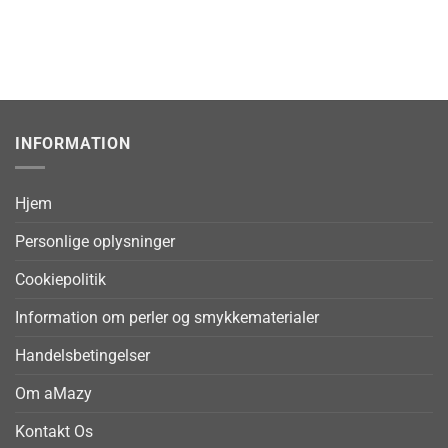
INFORMATION
Hjem
Personlige oplysninger
Cookiepolitik
Information om perler og smykkematerialer
Handelsbetingelser
Om aMazy
Kontakt Os