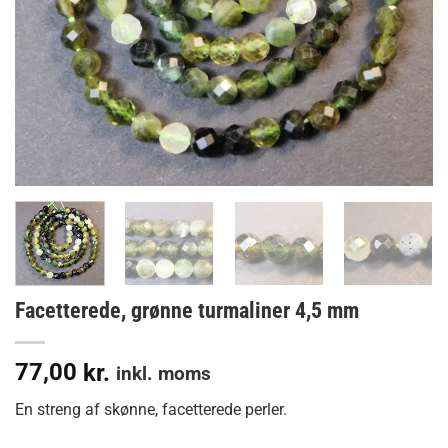
Facetterede, grønne turmaliner 4,5 mm
77,00
kr.
inkl. moms
En streng af skønne, facetterede perler.