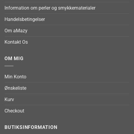
Information om perler og smykkematerialer
Handelsbetingelser
Om aMazy
Kontakt Os
OM MIG
Min Konto
Ønskeliste
Kurv
Checkout
BUTIKSINFORMATION