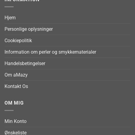
Hjem
Personlige oplysninger
Cookiepolitik
Information om perler og smykkematerialer
Handelsbetingelser
Om aMazy
Kontakt Os
OM MIG
Min Konto
Ønskeliste