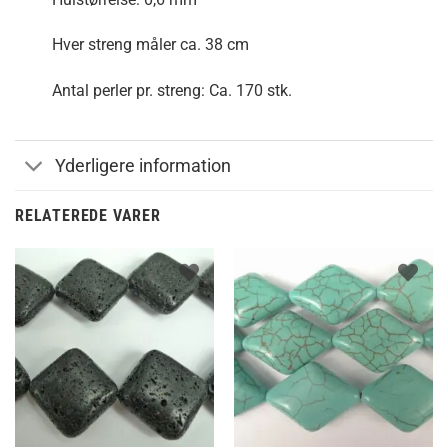
Hver streng måler ca. 38 cm
Antal perler pr. streng: Ca. 170 stk.
Yderligere information
RELATEREDE VARER