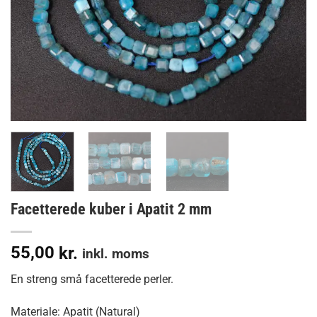
Facetterede kuber i Apatit 2 mm
55,00
kr.
inkl. moms
En streng små facetterede perler.
Materiale: Apatit (Natural)