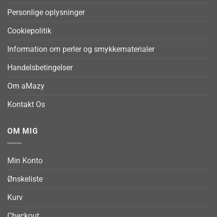
Personlige oplysninger
Cookiepolitik
Information om perler og smykkematerialer
Handelsbetingelser
Om aMazy
Kontakt Os
OM MIG
Min Konto
Ønskeliste
Kurv
Checkout