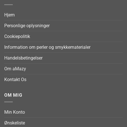
Hjem
Personlige oplysninger
Cookiepolitik
Information om perler og smykkematerialer
Handelsbetingelser
Om aMazy
Kontakt Os
OM MIG
Min Konto
Ønskeliste