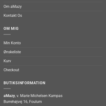
Om aMazy
Kontakt Os
OM MIG
Min Konto
Ønskeliste
Kurv
Checkout
BUTIKSINFORMATION
aMazy
, v. Marie Michelsen Kampas
Burrehøjvej 16, Foulum