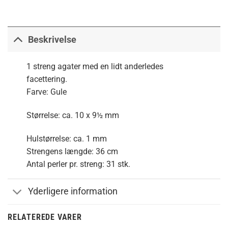
Beskrivelse
1 streng agater med en lidt anderledes
facettering.
Farve: Gule
Størrelse: ca. 10 x 9½ mm
Hulstørrelse: ca. 1 mm
Strengens længde: 36 cm
Antal perler pr. streng: 31 stk.
Yderligere information
RELATEREDE VARER