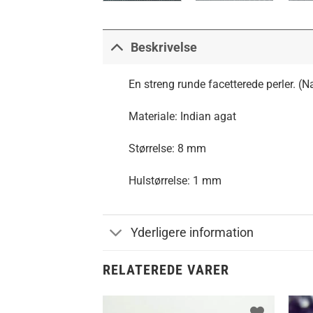
Beskrivelse
En streng runde facetterede perler. (N
Materiale: Indian agat
Størrelse: 8 mm
Hulstørrelse: 1 mm
Yderligere information
RELATEREDE VARER