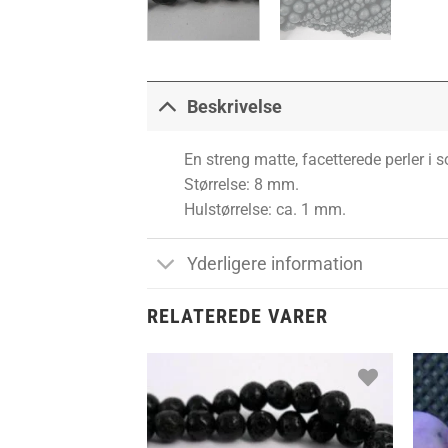
Beskrivelse
En streng matte, facetterede perler i s
Størrelse: 8 mm.
Hulstørrelse: ca. 1 mm.
Yderligere information
RELATEREDE VARER