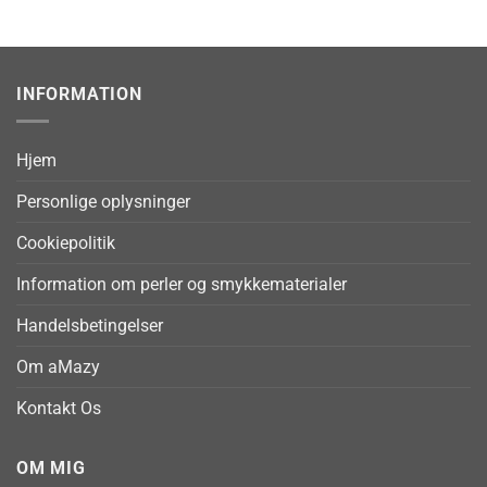
INFORMATION
Hjem
Personlige oplysninger
Cookiepolitik
Information om perler og smykkematerialer
Handelsbetingelser
Om aMazy
Kontakt Os
OM MIG