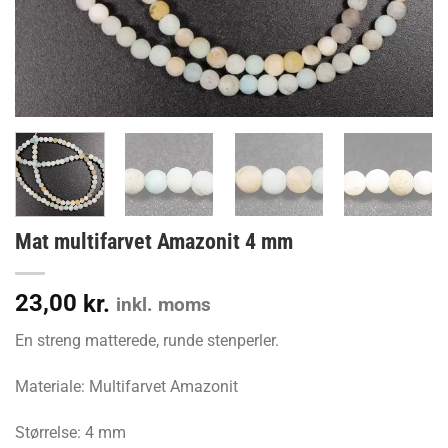
Mat multifarvet Amazonit 4 mm
23,00
kr.
inkl. moms
En streng matterede, runde stenperler.
Materiale: Multifarvet Amazonit
Størrelse: 4 mm