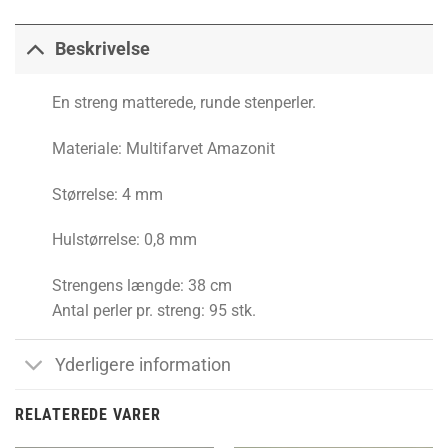
Beskrivelse
En streng matterede, runde stenperler.
Materiale: Multifarvet Amazonit
Størrelse: 4 mm
Hulstørrelse: 0,8 mm
Strengens længde: 38 cm
Antal perler pr. streng: 95 stk.
Yderligere information
RELATEREDE VARER