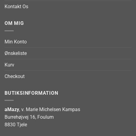
Kontakt Os
OM MIG
Min Konto
Ønskeliste
Kurv
Checkout
BUTIKSINFORMATION
aMazy
, v. Marie Michelsen Kampas
Burrehøjvej 16, Foulum
8830 Tjele