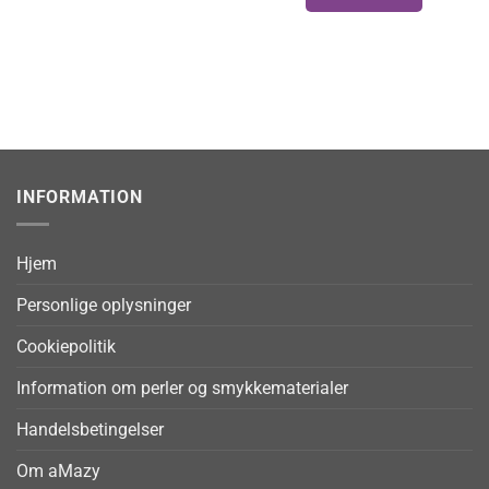
INFORMATION
Hjem
Personlige oplysninger
Cookiepolitik
Information om perler og smykkematerialer
Handelsbetingelser
Om aMazy