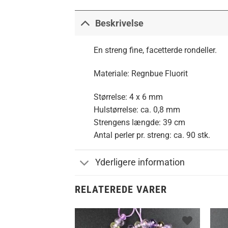
Beskrivelse
En streng fine, facetterde rondeller.
Materiale:
Regnbue Fluorit
Størrelse: 4 x 6 mm
Hulstørrelse: ca. 0,8 mm
Strengens længde: 39 cm
Antal perler pr. streng: ca. 90 stk.
Yderligere information
RELATEREDE VARER