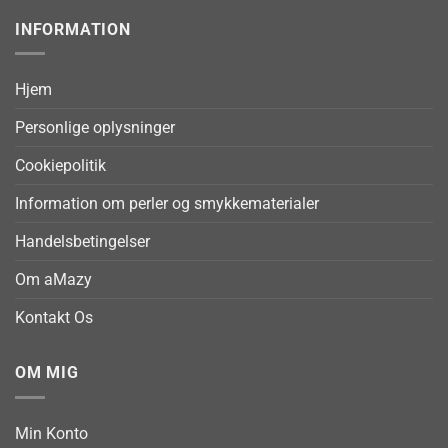
INFORMATION
Hjem
Personlige oplysninger
Cookiepolitik
Information om perler og smykkematerialer
Handelsbetingelser
Om aMazy
Kontakt Os
OM MIG
Min Konto