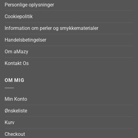
Personlige oplysninger
Cookiepolitik
Information om perler og smykkematerialer
Handelsbetingelser
Om aMazy
Kontakt Os
OM MIG
Min Konto
Ønskeliste
Kurv
Checkout