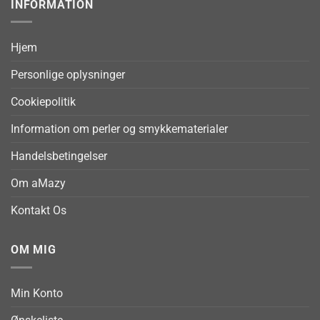
INFORMATION
Hjem
Personlige oplysninger
Cookiepolitik
Information om perler og smykkematerialer
Handelsbetingelser
Om aMazy
Kontakt Os
OM MIG
Min Konto