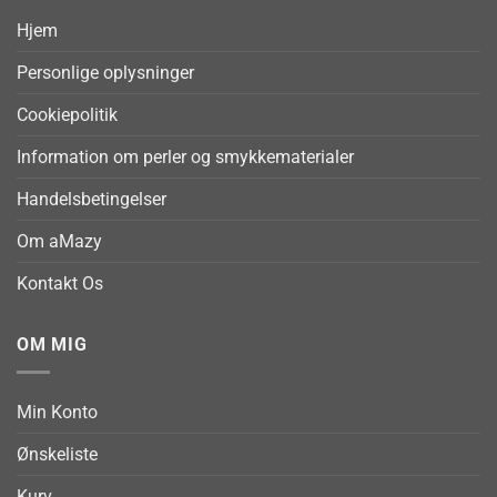
Hjem
Personlige oplysninger
Cookiepolitik
Information om perler og smykkematerialer
Handelsbetingelser
Om aMazy
Kontakt Os
OM MIG
Min Konto
Ønskeliste
Kurv