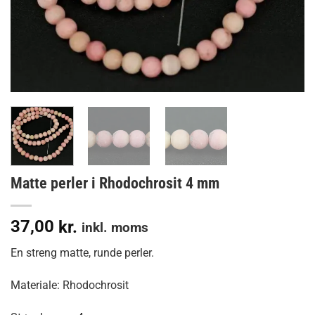
Matte perler i Rhodochrosit 4 mm
37,00
kr.
inkl. moms
En streng matte, runde perler.
Materiale: Rhodochrosit