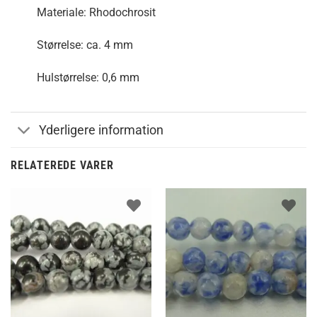
Materiale: Rhodochrosit
Størrelse: ca. 4 mm
Hulstørrelse: 0,6 mm
Yderligere information
RELATEREDE VARER