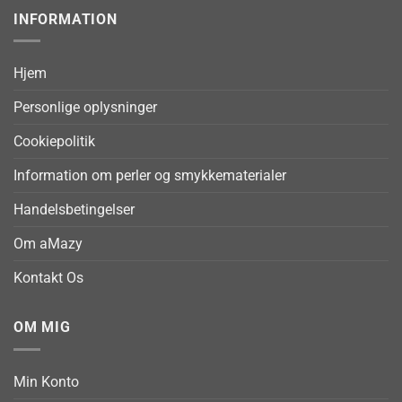
INFORMATION
Hjem
Personlige oplysninger
Cookiepolitik
Information om perler og smykkematerialer
Handelsbetingelser
Om aMazy
Kontakt Os
OM MIG
Min Konto