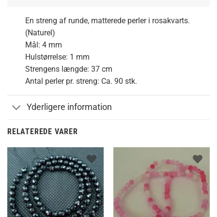
En streng af runde, matterede perler i rosakvarts.
(Naturel)
Mål: 4 mm
Hulstørrelse: 1 mm
Strengens længde: 37 cm
Antal perler pr. streng: Ca. 90 stk.
Yderligere information
RELATEREDE VARER