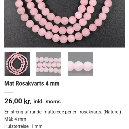
Mat Rosakvarts 4 mm
26,00
kr.
inkl. moms
En streng af runde, matterede perler i rosakvarts. (Naturel)
Mål: 4 mm
Hulstørrelse: 1 mm