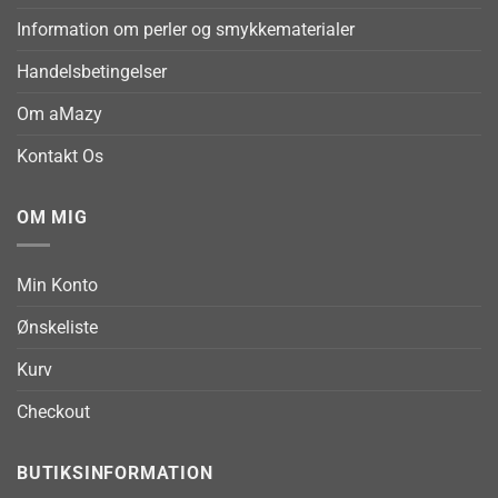
Information om perler og smykkematerialer
Handelsbetingelser
Om aMazy
Kontakt Os
OM MIG
Min Konto
Ønskeliste
Kurv
Checkout
BUTIKSINFORMATION