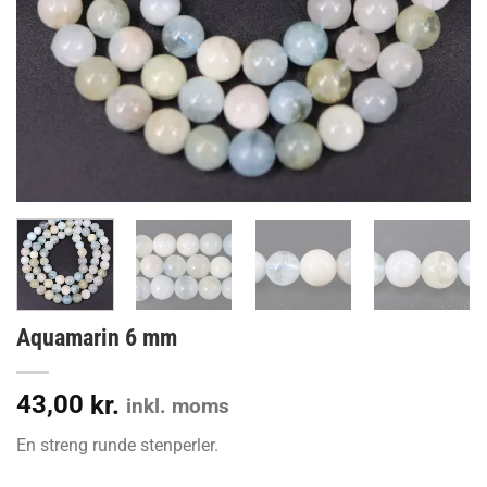
Aquamarin 6 mm
43,00
kr.
inkl. moms
En streng runde stenperler.