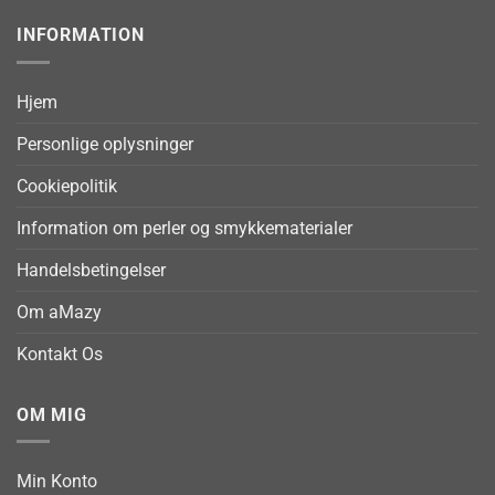
INFORMATION
Hjem
Personlige oplysninger
Cookiepolitik
Information om perler og smykkematerialer
Handelsbetingelser
Om aMazy
Kontakt Os
OM MIG
Min Konto