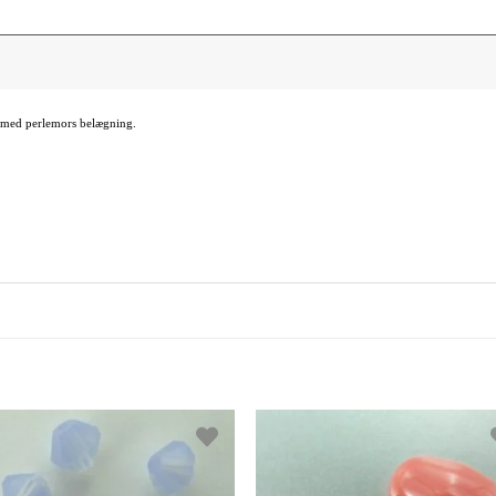
s med perlemors belægning.