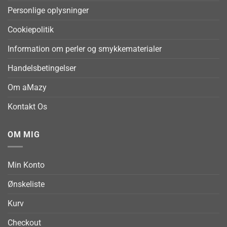
Personlige oplysninger
Cookiepolitik
Information om perler og smykkematerialer
Handelsbetingelser
Om aMazy
Kontakt Os
OM MIG
Min Konto
Ønskeliste
Kurv
Checkout