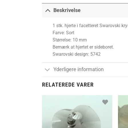
Beskrivelse
1 stk. hjerte i facetteret Swarovski kry
Farve: Sort
Størrelse: 10 mm
Bemærk at hjertet er sideboret.
Swarovski design: 5742
Yderligere information
RELATEREDE VARER