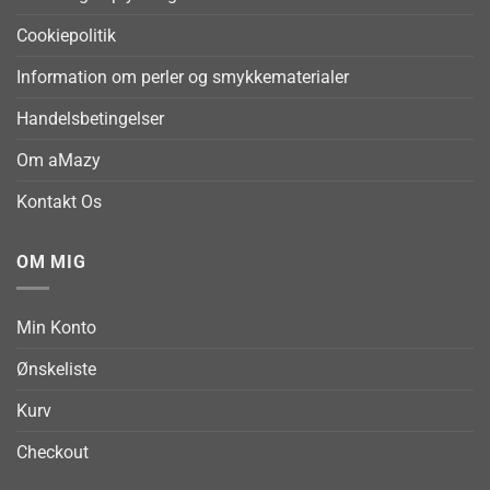
Cookiepolitik
Information om perler og smykkematerialer
Handelsbetingelser
Om aMazy
Kontakt Os
OM MIG
Min Konto
Ønskeliste
Kurv
Checkout