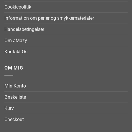
Cookiepolitik
Information om perler og smykkematerialer
Handelsbetingelser
Om aMazy
Kontakt Os
OM MIG
Min Konto
Ønskeliste
Kurv
Checkout