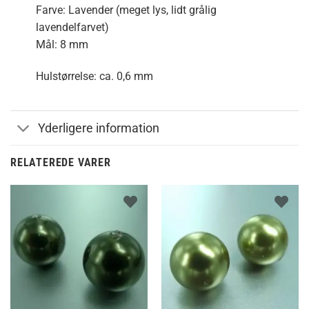
Farve: Lavender (meget lys, lidt grålig
lavendelfarvet)
Mål: 8 mm
Hulstørrelse: ca. 0,6 mm
Yderligere information
RELATEREDE VARER