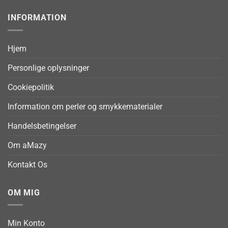
INFORMATION
Hjem
Personlige oplysninger
Cookiepolitik
Information om perler og smykkematerialer
Handelsbetingelser
Om aMazy
Kontakt Os
OM MIG
Min Konto