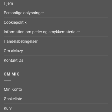
Hjem
Personlige oplysninger
Cookiepolitik
Information om perler og smykkematerialer
Handelsbetingelser
Om aMazy
Kontakt Os
OM MIG
Min Konto
Ønskeliste
Kurv