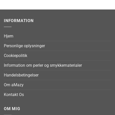
INFORMATION
Hjem
Personlige oplysninger
Cookiepolitik
Information om perler og smykkematerialer
Handelsbetingelser
Om aMazy
Kontakt Os
OM MIG