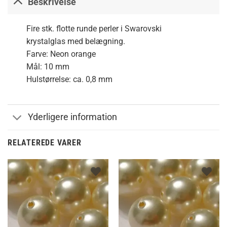
Beskrivelse
Fire stk. flotte runde perler i Swarovski
krystalglas med belægning.
Farve: Neon orange
Mål: 10 mm
Hulstørrelse: ca. 0,8 mm
Yderligere information
RELATEREDE VARER