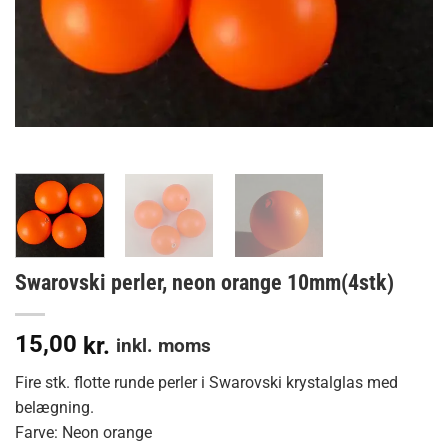
Swarovski perler, neon orange 10mm(4stk)
15,00
kr.
inkl. moms
Fire stk. flotte runde perler i Swarovski krystalglas med
belægning.
Farve: Neon orange