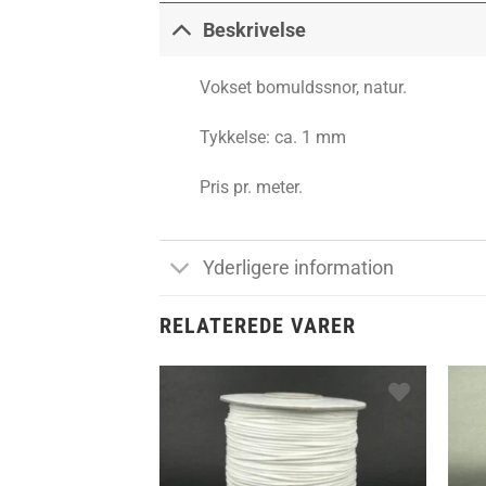
Beskrivelse
Vokset bomuldssnor, natur.
Tykkelse: ca. 1 mm
Pris pr. meter.
Yderligere information
RELATEREDE VARER