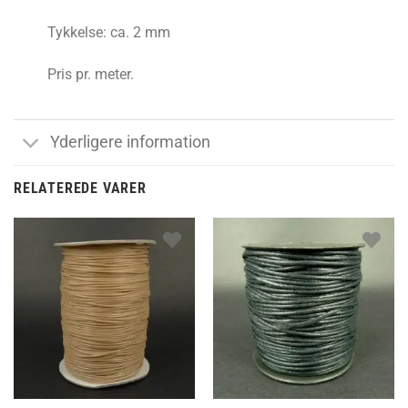
Tykkelse: ca. 2 mm
Pris pr. meter.
Yderligere information
RELATEREDE VARER