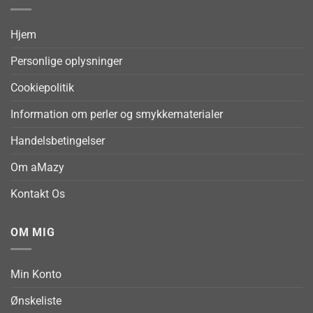
Hjem
Personlige oplysninger
Cookiepolitik
Information om perler og smykkematerialer
Handelsbetingelser
Om aMazy
Kontakt Os
OM MIG
Min Konto
Ønskeliste