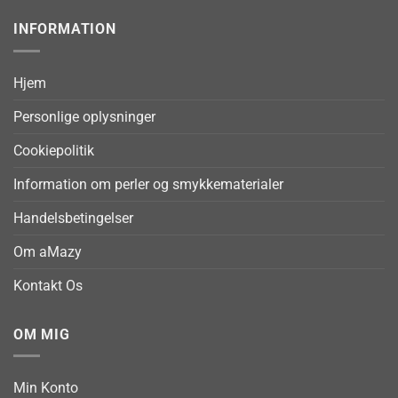
INFORMATION
Hjem
Personlige oplysninger
Cookiepolitik
Information om perler og smykkematerialer
Handelsbetingelser
Om aMazy
Kontakt Os
OM MIG
Min Konto