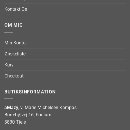
Kontakt Os
OM MIG
Min Konto
Ønskeliste
Kurv
Checkout
BUTIKSINFORMATION
aMazy
, v. Marie Michelsen Kampas
Burrehøjvej 16, Foulum
8830 Tjele