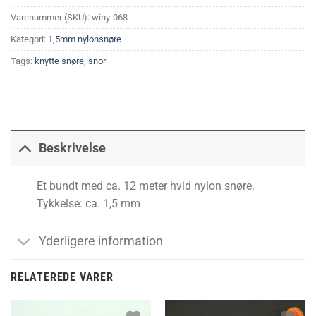
Varenummer (SKU):
winy-068
Kategori:
1,5mm nylonsnøre
Tags:
knytte snøre
,
snor
Beskrivelse
Et bundt med ca. 12 meter hvid nylon snøre.
Tykkelse: ca. 1,5 mm
Yderligere information
RELATEREDE VARER