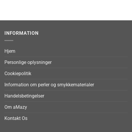
INFORMATION
Hjem
Personlige oplysninger
Cookiepolitik
Information om perler og smykkematerialer
Handelsbetingelser
Om aMazy
Kontakt Os