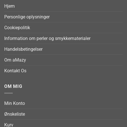
Hjem
Personlige oplysninger
Cookiepolitik
Information om perler og smykkematerialer
Handelsbetingelser
Om aMazy
Kontakt Os
OM MIG
Min Konto
Ønskeliste
Kurv