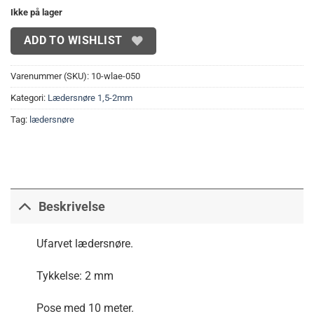
Ikke på lager
ADD TO WISHLIST
Varenummer (SKU):
10-wlae-050
Kategori:
Lædersnøre 1,5-2mm
Tag:
lædersnøre
Beskrivelse
Ufarvet lædersnøre.
Tykkelse: 2 mm
Pose med 10 meter.