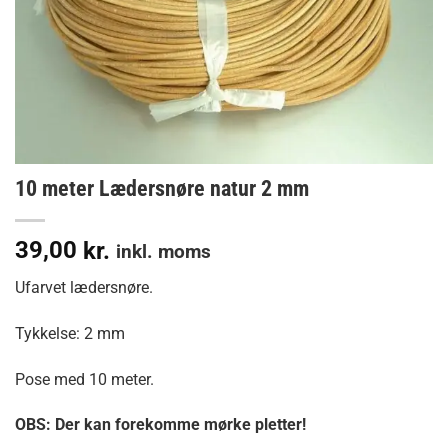
10 meter Lædersnøre natur 2 mm
39,00
kr.
inkl. moms
Ufarvet lædersnøre.
Tykkelse: 2 mm
Pose med 10 meter.
OBS: Der kan forekomme mørke pletter!