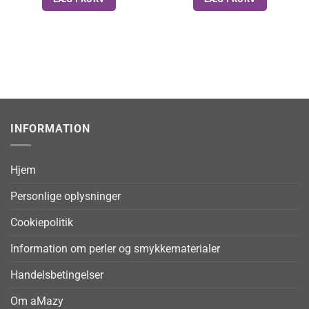
INFORMATION
Hjem
Personlige oplysninger
Cookiepolitik
Information om perler og smykkematerialer
Handelsbetingelser
Om aMazy