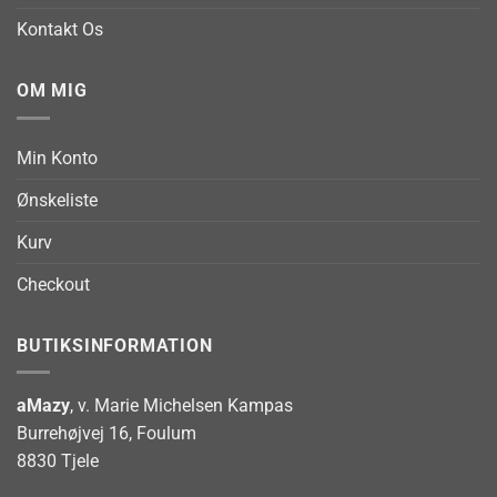
Kontakt Os
OM MIG
Min Konto
Ønskeliste
Kurv
Checkout
BUTIKSINFORMATION
aMazy
, v. Marie Michelsen Kampas
Burrehøjvej 16, Foulum
8830 Tjele