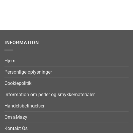
INFORMATION
Hjem
Personlige oplysninger
Cookiepolitik
Information om perler og smykkematerialer
Handelsbetingelser
Om aMazy
Kontakt Os