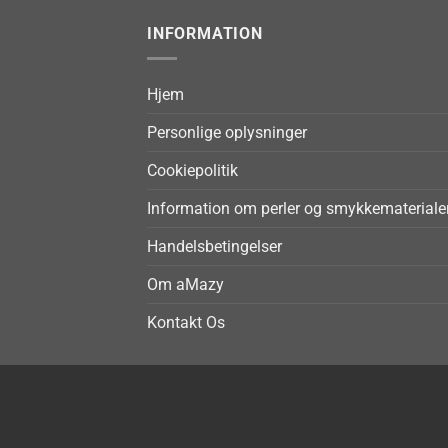
INFORMATION
Hjem
Personlige oplysninger
Cookiepolitik
Information om perler og smykkemateriale
Handelsbetingelser
Om aMazy
Kontakt Os