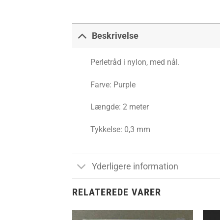
Beskrivelse
Perletråd i nylon, med nål.
Farve: Purple
Længde: 2 meter
Tykkelse: 0,3 mm
Yderligere information
RELATEREDE VARER