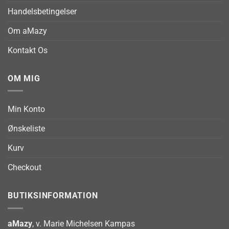
Handelsbetingelser
Om aMazy
Kontakt Os
OM MIG
Min Konto
Ønskeliste
Kurv
Checkout
BUTIKSINFORMATION
aMazy
, v. Marie Michelsen Kampas