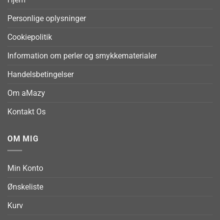
Personlige oplysninger
Cookiepolitik
Information om perler og smykkematerialer
Handelsbetingelser
Om aMazy
Kontakt Os
OM MIG
Min Konto
Ønskeliste
Kurv