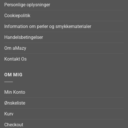
Personlige oplysninger
Cookiepolitik
Information om perler og smykkematerialer
Handelsbetingelser
Om aMazy
Kontakt Os
OM MIG
Min Konto
Ønskeliste
Kurv
Checkout