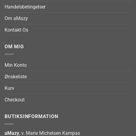
Handelsbetingelser
Om aMazy
Kontakt Os
OM MIG
Min Konto
Ønskeliste
Kurv
Checkout
BUTIKSINFORMATION
aMazy
, v. Marie Michelsen Kampas