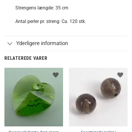
Strengens længde: 35 cm
Antal perler pr. streng: Ca. 120 stk.
Yderligere information
RELATEREDE VARER