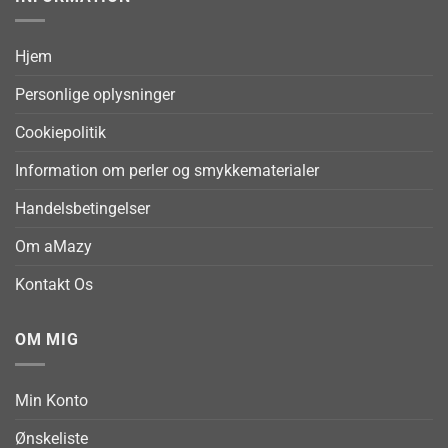
Hjem
Personlige oplysninger
Cookiepolitik
Information om perler og smykkematerialer
Handelsbetingelser
Om aMazy
Kontakt Os
OM MIG
Min Konto
Ønskeliste