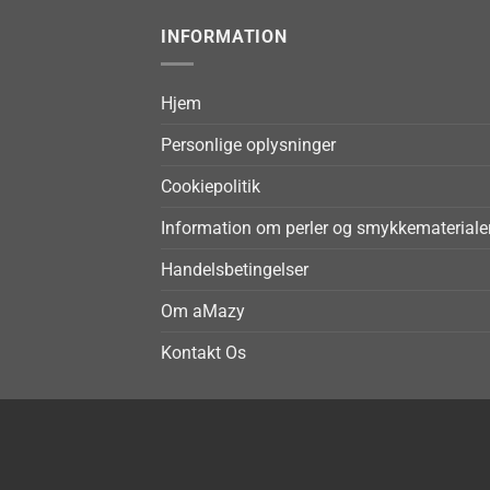
INFORMATION
Hjem
Personlige oplysninger
Cookiepolitik
Information om perler og smykkemateriale
Handelsbetingelser
Om aMazy
Kontakt Os