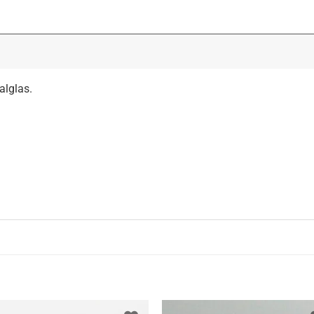
alglas.