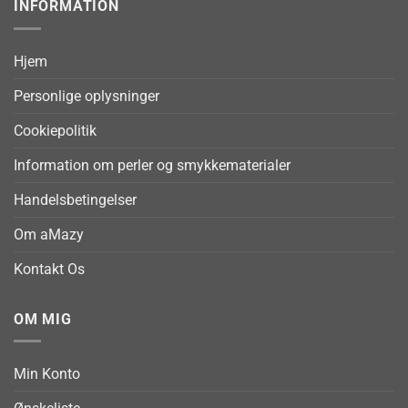
INFORMATION
Hjem
Personlige oplysninger
Cookiepolitik
Information om perler og smykkematerialer
Handelsbetingelser
Om aMazy
Kontakt Os
OM MIG
Min Konto