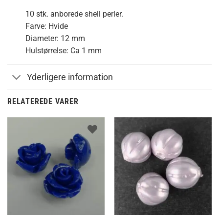
10 stk. anborede shell perler.
Farve: Hvide
Diameter: 12 mm
Hulstørrelse: Ca 1 mm
Yderligere information
RELATEREDE VARER