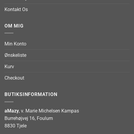
Kontakt Os
OM MIG
Min Konto
Ønskeliste
Kurv
Checkout
BUTIKSINFORMATION
aMazy
, v. Marie Michelsen Kampas
Burrehøjvej 16, Foulum
8830 Tjele