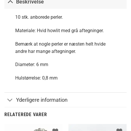
Beskrivelse
10 stk. anborede perler.
Materiale: Hvid howlit med grå aftegninger.
Bemærk at nogle perler er næsten helt hvide
andre har mange aftegninger.
Diameter: 6 mm
Hulstørrelse: 0,8 mm
Yderligere information
RELATEREDE VARER