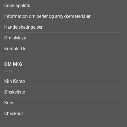
Cookiepolitik
Information om perler og smykkematerialer
Handelsbetingelser
Om aMazy
Kontakt Os
OM MIG
Min Konto
Ønskeliste
Kurv
Checkout