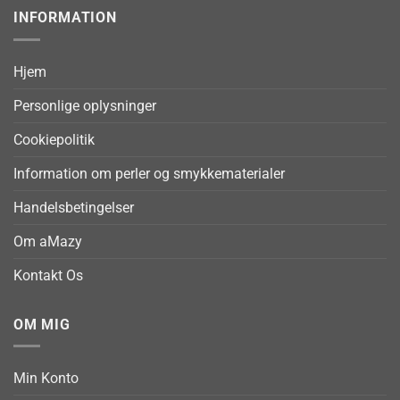
INFORMATION
Hjem
Personlige oplysninger
Cookiepolitik
Information om perler og smykkematerialer
Handelsbetingelser
Om aMazy
Kontakt Os
OM MIG
Min Konto